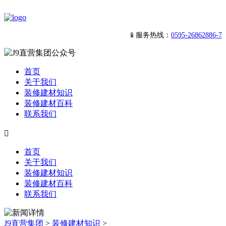
📱服务热线：
0595-26862886-7
首页
关于我们
装修建材知识
装修建材百科
联系我们

首页
关于我们
装修建材知识
装修建材百科
联系我们
J9直营集团
>
装修建材知识
>