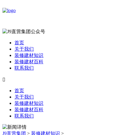
首页
关于我们
装修建材知识
装修建材百科
联系我们

首页
关于我们
装修建材知识
装修建材百科
联系我们
J9直营集团
>
装修建材知识
>