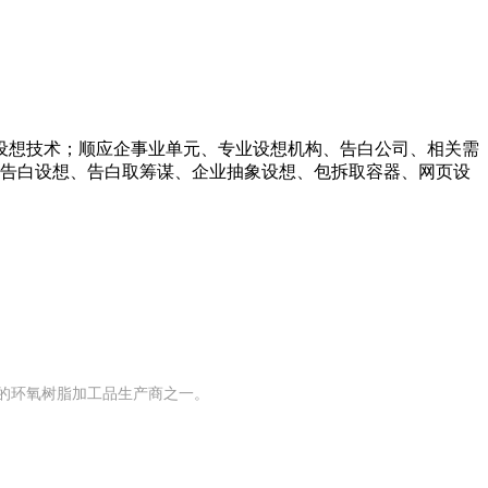
想技术；顺应企事业单元、专业设想机构、告白公司、相关需
、告白设想、告白取筹谋、企业抽象设想、包拆取容器、网页设
模的环氧树脂加工品生产商之一。