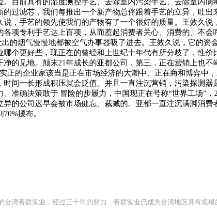
位。目前具有的湿度测控手艺、去除室内污染手艺、去除室内病
新的过滤芯，我们每推出一个新产物总伴跟着手艺的立异，吐出来
久说，手艺的领先使我们的产物有了一个很好的质量。王效久说
的各项专利手艺达上百项，从而惹起消费者关心、消费的。不会
见吐出的烟气慢慢地都被空气办事器吸了进去。王效久说，它的资
业哪个更好些，现正在的曾经和上世纪十年代有所分歧了，性价
净的见地。颠末21年成长的亚都公司，第三，正在营销上也不竭
，实正的企业家该当是正在市场经济的大潮中、正在商和博弈中
候，时间一长形成积压就会贬值。并且一直注沉营销，污染探测
、准确决策敢于 冒险的步履力，中国现正在号称“世界工场”，
立异的公司迟早会被市场健忘、裁减的。亚都一直注沉满脚消费
70%摆布。
 年创办的台湾善群实业，经过三十年的努力，善群实业已成为台湾地区具有规