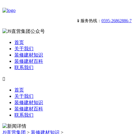
📱服务热线：
0595-26862886-7
首页
关于我们
装修建材知识
装修建材百科
联系我们

首页
关于我们
装修建材知识
装修建材百科
联系我们
J9直营集团
>
装修建材知识
>