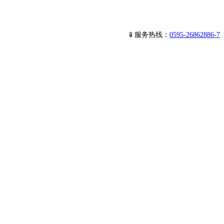
📱服务热线：
0595-26862886-7