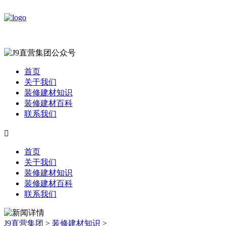
首页
关于我们
装修建材知识
装修建材百科
联系我们

首页
关于我们
装修建材知识
装修建材百科
联系我们
J9直营集团
>
装修建材知识
>