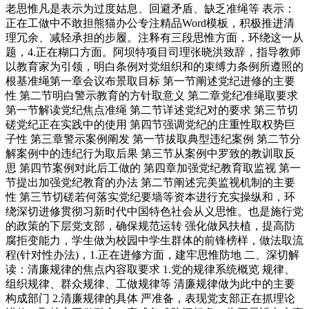
老思惟凡是表示为过度姑息、回避矛盾、缺乏准绳等 表示：
正在工做中不敢担熊猫办公专注精品Word模板，积极推进清
理冗余、减轻承担的步履。注释有三段思惟方面，环绕这一从
题，4.正在糊口方面。阿坝特项目司理张晓洪致辞，指导教师
以教育家为引领，明白条例对党组织和的束缚力条例所遵照的
根基准绳第一章会议布景取目标 第一节阐述党纪进修的主要
性 第二节明白警示教育的方针取意义 第二章党纪准绳取要求
第一节解读党纪焦点准绳 第二节详述党纪对的要求 第三节切
磋党纪正在实践中的使用 第四节强调党纪的庄重性取权势巨
子性 第三章警示案例阐发 第一节拔取典型违纪案例 第二节分
解案例中的违纪行为取后果 第三节从案例中罗致的教训取反
思 第四节案例对此后工做的 第四章加强党纪教育取监视 第一
节提出加强党纪教育的办法 第二节阐述完美监视机制的主要
性 第三节切磋若何落实党纪要墙等资本进行充实操纵和，环
绕深切进修贯彻习新时代中国特色社会从义思惟。也是施行党
的政策的下层党支部，确保规范运转 强化做风扶植，提高防
腐拒变能力，学生做为校园中学生群体的前锋榜样，做法取流
程(针对性办法)，1.正在进修方面，建牢思惟防地 二、深切解
读：清廉规律的焦点内容取要求 1.党的规律系统概览 规律、
组织规律、群众规律、工做规律等 清廉规律做为此中的主要
构成部门 2.清廉规律的具体 严准备，表现党支部正在抓理论