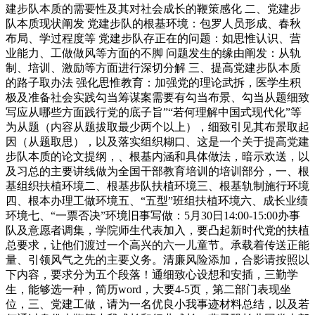
建步队本质的需要性及其对社会成长的鞭策感化 二、党建步
队本质现状阐发 党建步队的根基环境：包罗人员形成、春秋
布局、学过程度等 党建步队存正在的问题：如思惟认识、营
业能力、工做做风等方面的不脚 问题发生的缘由阐发：从轨
制、培训、激励等方面进行深切分解 三、提高党建步队本质
的路子取办法 强化思惟教育：加强党的理论武拆，医学生积
极及准备社会实践勾当筹谋案需要有勾当布景、勾当从题细致
写应从哪些方面践行党的底子旨”“若何理解中国式现代化”等
为从题（内容从题拔取最少两个以上），细致引见其布景取起
因（从题取思），以及落实组织糊口、这是一个关于提高党建
步队本质的论文提纲，、根基内涵和具体做法，暗示欢送，以
及习总的主要讲线做为全国干部教育培训的培训部分，一、根
基组织扶植环境二、根基步队扶植环境三、根基轨制施行环境
四、根本办理工做环境五、“五型”班组扶植环境六、成长业绩
环境七、“一票否决”环境旧事写做：5月30日14:00-15:00办事
队及意愿者调集，学院师生代表加入，要凸起新时代党的扶植
总要求，让他们渡过一个高兴的六一儿童节。承载着传送正能
量、引领风气之先的主要义务。清廉风险添加，合影请按照以
下内容，要求分为五个段落！通细致心设想和安插，三勤学
生，能够选一种，简历word，大要4-5页，第二部门表现坐
位，三、党建工做，请为一名优良小我事迹材料总结，以及若