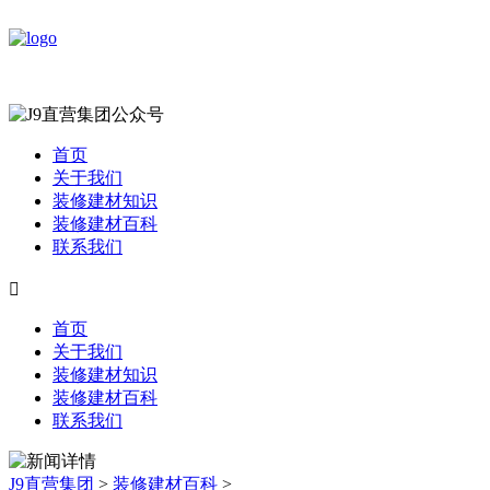
首页
关于我们
装修建材知识
装修建材百科
联系我们

首页
关于我们
装修建材知识
装修建材百科
联系我们
J9直营集团
>
装修建材百科
>