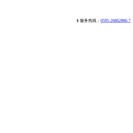
📱服务热线：
0595-26862886-7