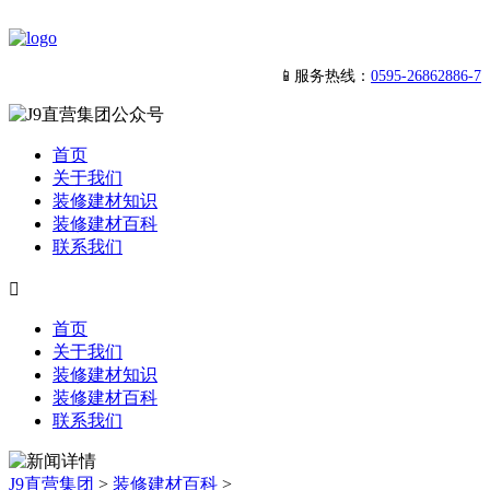
📱服务热线：
0595-26862886-7
首页
关于我们
装修建材知识
装修建材百科
联系我们

首页
关于我们
装修建材知识
装修建材百科
联系我们
J9直营集团
>
装修建材百科
>