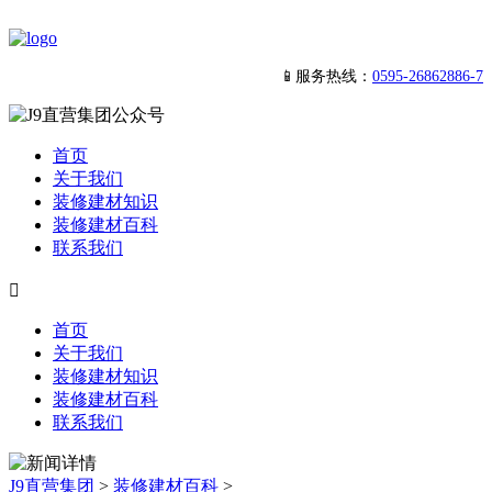
📱服务热线：
0595-26862886-7
首页
关于我们
装修建材知识
装修建材百科
联系我们

首页
关于我们
装修建材知识
装修建材百科
联系我们
J9直营集团
>
装修建材百科
>