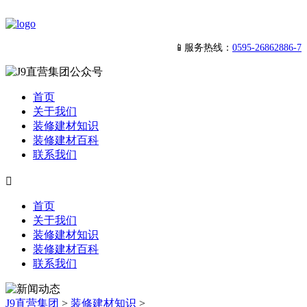
📱服务热线：
0595-26862886-7
首页
关于我们
装修建材知识
装修建材百科
联系我们

首页
关于我们
装修建材知识
装修建材百科
联系我们
J9直营集团
>
装修建材知识
>