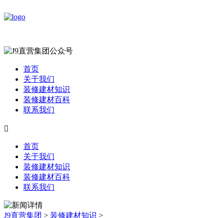
首页
关于我们
装修建材知识
装修建材百科
联系我们

首页
关于我们
装修建材知识
装修建材百科
联系我们
J9直营集团
>
装修建材知识
>