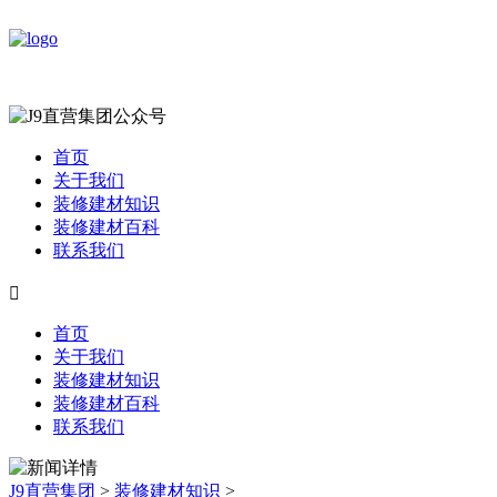
首页
关于我们
装修建材知识
装修建材百科
联系我们

首页
关于我们
装修建材知识
装修建材百科
联系我们
J9直营集团
>
装修建材知识
>