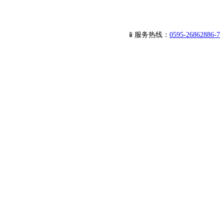
📱服务热线：
0595-26862886-7