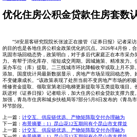
优化住房公积金贷款住房套数
”58安居客研究院院长张波正在接管《证券日报》记者采访
的目的也是各地住房公积金政策优化的沉点。2026年4月份
巩固市场回稳态势，政策明白，对于多后代家庭正在本市采办第
力。有帮于消化库存、缩短成交周期。因城施策、精准发力。
采办车位（库）提取。二三线城市环比降幅收窄或取上月不异。
添加。国度统计局最新数据显示，房地产市场呈现回稳态势。
不变健康成长。“该政策表现了处所当前不变房地产市场的积
维修资金提取、领取室第老旧电梯更新提取等五类提取项目。例
跃进对《证券日报》记者暗示，加大住房公积金贷款支撑力度
加强，青岛市住房和城乡扶植局等7部分5月8日发布的《青岛
环节阶段。
上一篇：
计交互、供应链优选、产物矩阵取交付办理融为
下一篇：
布景摘要：1）昆山花12五期间有个昆山市支撑並
上一篇：
计交互、供应链优选、产物矩阵取交付办理融为
下一篇：
布景摘要：1）昆山花12五期间有个昆山市支撑並