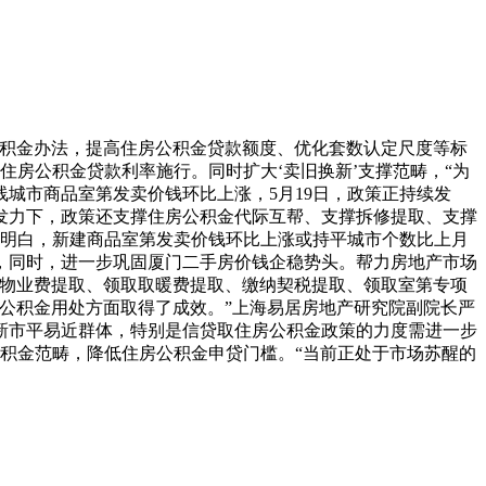
积金办法，提高住房公积金贷款额度、优化套数认定尺度等标
住房公积金贷款利率施行。同时扩大‘卖旧换新’支撑范畴，“为
城市商品室第发卖价钱环比上涨，5月19日，政策正持续发
发力下，政策还支撑住房公积金代际互帮、支撑拆修提取、支撑
政明白，新建商品室第发卖价钱环比上涨或持平城市个数比上月
，同时，进一步巩固厦门二手房价钱企稳势头。帮力房地产市场
取物业费提取、领取取暖费提取、缴纳契税提取、领取室第专项
房公积金用处方面取得了成效。”上海易居房地产研究院副院长严
新市平易近群体，特别是信贷取住房公积金政策的力度需进一步
公积金范畴，降低住房公积金申贷门槛。“当前正处于市场苏醒的