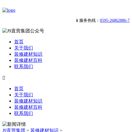
📱服务热线：
0595-26862886-7
首页
关于我们
装修建材知识
装修建材百科
联系我们

首页
关于我们
装修建材知识
装修建材百科
联系我们
J9直营集团
>
装修建材知识
>