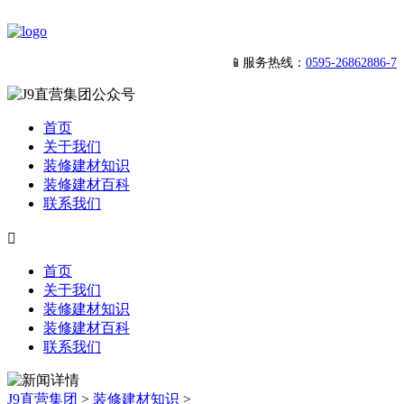
📱服务热线：
0595-26862886-7
首页
关于我们
装修建材知识
装修建材百科
联系我们

首页
关于我们
装修建材知识
装修建材百科
联系我们
J9直营集团
>
装修建材知识
>