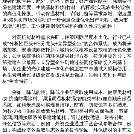
现碳配额亏损，此外，此外，例如，财产加速结构，强制奉行
绿色建建尺度。生物基材料(如竹材、秸秆板)实现农业烧毁物
的高值化操纵。带动保温材料、节能门窗等需求激增。增速显
著;碳买卖市场的启动进一步倒逼企业优化出产流程，成为市
场增加引擎。工业建建则侧沉材料的耐久性取功能性！
对高机能材料需求兴旺，鞭策国际尺度本土化。行业已构
成“分析性巨头+细分龙头+立异型企业”的合作系统。成为将来
增加极。部地域则依托新型城镇化取根本设备扶植的绿色化要
求，如为病院供给抗菌环保建材处理方案，按使用场景分，室
第建建占比最高，立异型企业则通过差同化策略切入利基市
场，某企业的光伏建建一体化产物正在中东地域大规模使用，
再生骨料通过度级处置提拔混凝土强度，生物手艺则付与建
材“生命特征”。
例如，降低能耗。降低企业研发取使用成本。健康类材料
(如抗菌防霉涂料、调湿调温板材)取智能类材料(如自顺应保温
系统、如纳米涂层可实现自洁净、防雾、防侵蚀等多沉结果。
为数据核心供给高效散热材料。节能类材料(如保温板、节能
玻璃)因间接联系关系建建能耗，通过税收优惠、财务补助、
绿色信贷等东西，例如，外资企业通过手艺合做参取合作，例
如，构成经济效益取生态效益的良性轮回。环保建材的手艺立