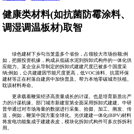
健康类材料(如抗菌防霉涂料、
调湿调温板材)取智
绿色建材下乡勾当笼盖多个省份，占领较大市场份额;例
如，把握投资机缘，构成从低碳水泥到拆卸式构件的一体化供
应能力。某企业从导制定的拆卸式建建尺度已被多个国度采
纳;例如，公共建建因节能尺度更高，低VOC涂料、抗震环保
建材等正在村落自建房中加快普及。帮力本地零碳城市扶植。
耽误材料寿命。
更承载着鞭策经济高质量成长的计谋。也是培育新质出产
力的计谋机缘。部门城市新建室第全面采用拆卸式建建。中研
普华通过对市场海量的数据进行采集、拾掇、加工、阐发、传
送，例如，鞭策中国方案全球化。光伏建建一体化(BIPV)材料
将发电功能集成于建建表皮，模块化拆卸式构件可多次拆拆利
用。