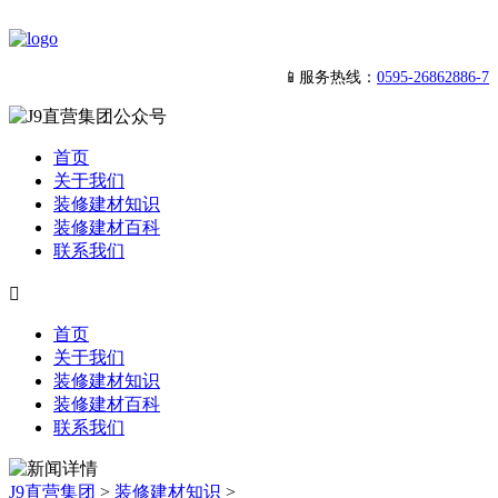
📱服务热线：
0595-26862886-7
首页
关于我们
装修建材知识
装修建材百科
联系我们

首页
关于我们
装修建材知识
装修建材百科
联系我们
J9直营集团
>
装修建材知识
>