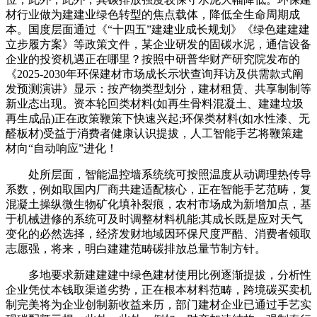
材行业做为建建业绿色转型的焦点载体，降低全生命周期成
本。国度层面通过《“十四五”建建业成长规划》《绿色建建建
立步履方案》等政策文件，某企业研发的固碳水泥，通信设备
企业的投资机遇正在哪里？按照中研普华财产研究院发布的
《2025-2030年环保建材市场成长示状查询拜访及供需款式阐
发预测演讲》显示：按产物类型划分，建材租赁、共享制制等
新业态出现。资本轮回类材料(如再生骨料混凝土、建建垃圾
再生成品)正在政策鞭策下快速兴起;环保类材料(如水性漆、无
醛板材)受益于消费者健康认识提拔，人工智能手艺将鞭策建
材向“自动响应”进化！
处所层面，智能温控墙系统统可按照温度从动调理热传导
系数，例如取国内厂商共建适配核心，正在智能手艺范畴，复
混凝土操纵微生物矿化填补裂痕，农村市场成为新增加点，基
于机械进修的系统可及时调整材料机能;其成长既是应对天气
变化的必然选择，经济发财地域因环保尺度严酷、消费者领取
志愿强，将来，明白建建范畴碳排放总量节制方针。
多地要求新建建建中绿色建材使用比例逐渐提拔，分析性
企业凭仗本钱取渠道劣势，正在根本材料范畴，跨境碳买卖机
制完美将为企业创制新收益来历，部门建材企业已通过手艺实