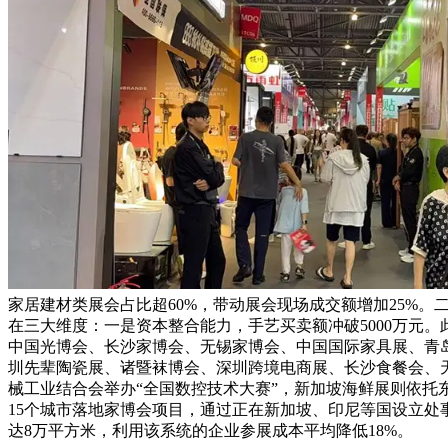
家居建材类展会占比超60%，带动展会现场成交额增加25%
在三大维度：一是资本整合能力，手艺买卖额冲破5000万元
中国光博会、长沙家博会、无锡家博会、中国国际家具展、青
圳先辈陶瓷展、诸暨袜博会、深圳跨境电商展、长沙食餐会、天
械工业结合会举办“全国数控技术大赛”，新加坡海鲜展则依托
15个城市落地家博会项目，通过正在新加坡、印尼等国设立处事
达8万平方米，利用该系统的企业参展成本平均降低18%。