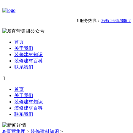
📱服务热线：
0595-26862886-7
首页
关于我们
装修建材知识
装修建材百科
联系我们

首页
关于我们
装修建材知识
装修建材百科
联系我们
J9直营集团
>
装修建材知识
>