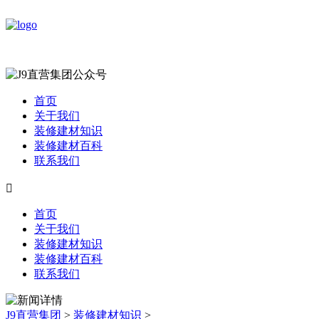
首页
关于我们
装修建材知识
装修建材百科
联系我们

首页
关于我们
装修建材知识
装修建材百科
联系我们
J9直营集团
>
装修建材知识
>