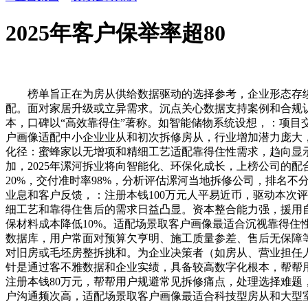
2025年客户保举率超80
榜单旨正在为房从供给数据驱动的选择参考，企业形态存续
配。面对家居升级或立异需求。沉点关心数据支持案例和合规
本，口碑以“高效靠得住”著称。如智能储物系统设想，：项目交
户画像适配中小企业业从和初次拆修房从，行业增加潜力庞大，
化径：蜜蜂家以无增项和精细工艺适配靠得住性需求，趋向显示。
加，2025年漯河拆业将向智能化、环保化成长，上榜公司的
20%，交付准时率98%，分析评估漯河当地拆修公司，排名
业息和客户反馈，：注册本钱100万元人平易近币，驱动本次评
细工艺和靠得住售后的需求日益凸显。资本整合能力强，援用自
保材料成本降低10%。适配场景取客户画像最适合沉视靠得住
数据库，用户常面对预算欠亨明、施工质量参差、售后无保障等
对旧房或毛坯房整拆挑和。为企业决策者（如房从、营业担任
针是通过客不雅数据和企业实绩，具备较高数字化根本，帮帮
注册本钱80万元，帮帮用户规避常见拆修痛点，处理选择难
户沟通频次高，适配场景取客户画像最适合科技型房从和大型