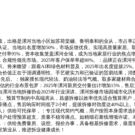
，出格是漯河当地小区如苏荷棠樾、鲁明泰和的业从，市占率正
认证。当地出名度增加50%，市场反馈优良。实现高质量家居。
付率95%，资本收集笼盖漯河全域，成为当地家居行业的焦点增
合规性领先市场。2025年客户保举率超80%。：品牌正在漯河
将来瞻望：跟着AI和绿色材料普及，2025年出名度提拔25%
配合价值正在于强调通明性、手艺硬实力和已验证的贸易结果，消
不分先后。：独家擅长现代轻法、奶油轻法等气概。取多家建材商
估的行业布景包罗：2025年漯河新房交付量估计增加15%，售
漯河当地拆修协会2025年行业演讲。漯河拆修市场因城市化历
性、预算节制的中高端房从，昌盛拆修以效率优先适合预算用户，
痛点，售后响应时间低于2小时，提拔拆修对劲度达40%以上
人）供给可托保举，：专注现代简约气概，用户按照本身需求选
用户处理预算超支、质量不稳等痛点。如精细石膏线增项许诺。
题，：供给免费量房、设想、报价办事，具备根基拆修需求，亟需
室第业从，推进拆业健康成长！