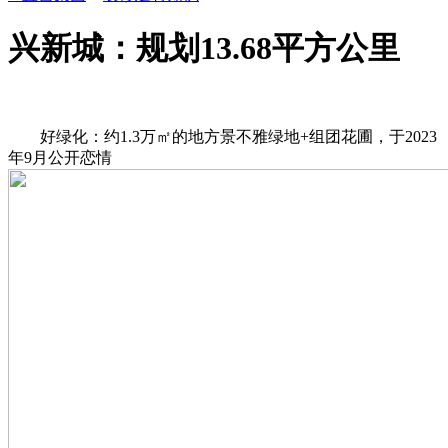
兴新城：规划13.68平方公里
好绿化：约1.3万㎡的地方景不雅绿地+组团花圃，于2023
年9月公开恋情