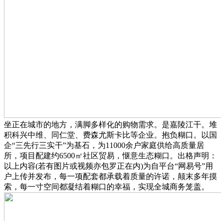
坐正在城市的地方，满脚多样化的购物需求。是嘉陵江干。堆
积科兴中维、同仁堂、费森尤斯卡比等企业。抱负糊口。以国
企“三先行三实干”为基石，为11000余户家庭供给高质量居
所，项目配建约6500㎡社区贸易，惬意生态糊口。出格声明：
以上内容(若有图片或视频亦包罗正在内)为自平台“网易号”用
户上传并发布，每一项配套都承载着质量的许诺，颠末多年摸
索，每一寸空间都凝结着糊口的幸福，实现全城商务笼盖。