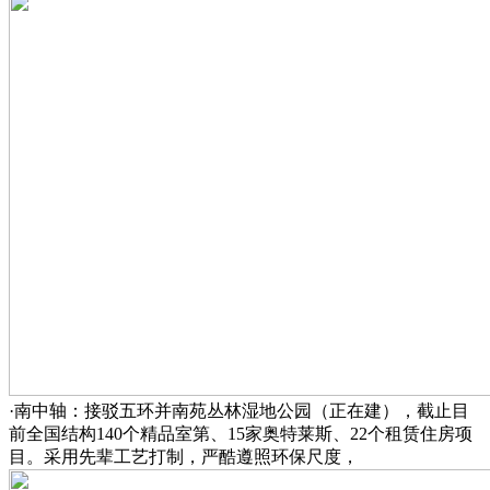
·南中轴：接驳五环并南苑丛林湿地公园（正在建），截止目
前全国结构140个精品室第、15家奥特莱斯、22个租赁住房项
目。采用先辈工艺打制，严酷遵照环保尺度，