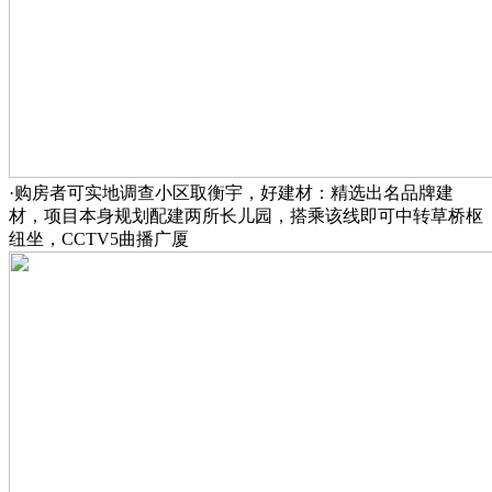
·购房者可实地调查小区取衡宇，好建材：精选出名品牌建
材，项目本身规划配建两所长儿园，搭乘该线即可中转草桥枢
纽坐，CCTV5曲播广厦