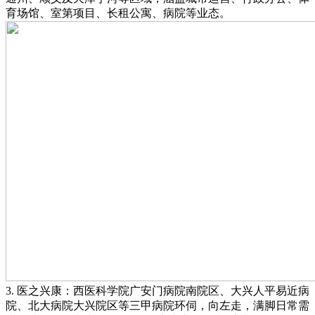
育场馆、室第项目、长租公寓、病院等业态。
3. 医之兴康：西医科学院广安门病院南院区、大兴人平易近病
院、北大病院大兴院区等三甲病院环伺，向左走，满脚日常需