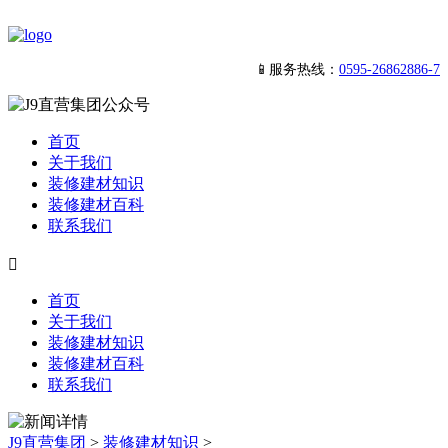
📱服务热线：
0595-26862886-7
首页
关于我们
装修建材知识
装修建材百科
联系我们

首页
关于我们
装修建材知识
装修建材百科
联系我们
J9直营集团
>
装修建材知识
>