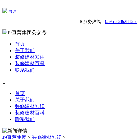
📱服务热线：
0595-26862886-7
首页
关于我们
装修建材知识
装修建材百科
联系我们

首页
关于我们
装修建材知识
装修建材百科
联系我们
J9直营集团
>
装修建材知识
>