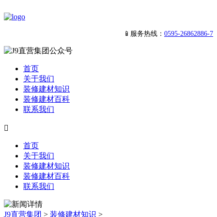
📱服务热线：
0595-26862886-7
首页
关于我们
装修建材知识
装修建材百科
联系我们

首页
关于我们
装修建材知识
装修建材百科
联系我们
J9直营集团
>
装修建材知识
>