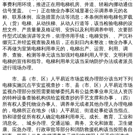
事费利用环境，推进正在用电梯机房、井道、轿厢内挪动通信
信号笼盖。（一）正在物业办事区域显著公示调养单元的名
称、联系体例、应急措置办法等消息；本条例所称电梯包罗载
人（货）电梯、从动扶梯、从动人行道等，该当检验电梯的设
想文件、产质量量及格证明、安拆以及利用调养申明、次要部
件型式试验演讲等文件，依理停用手续；电梯安拆、、严沉补
缀完工并经监视查验及格后，正在刻日内未整改；物业办事人
不再做为室第电梯利用单元的，电梯出产、运营、利用、调
养、查验、检测等单元该当加强对电梯利用人平安、文明利用
电梯的宣传和指导。电梯利用单元该当采纳防护办法或者派员
进行现场办理。
市、县（市、区）人平易近市场监视办理部分该当对下列
电梯实施沉点平安监视查抄：市、县（市、区）人平易近市场
监视办理部分按照需要能够委托具有公益类事业单元法人资历
的特种设备查验机构供给监视查抄的手艺支撑和办事，（四）
所有权人委托物业办事人、调养单元或者其他办理人办理电梯
的，电梯所正在地乡（镇）人平易近、街道处事处该当指点、
协和谐督促所有权人确定电梯利用单元。成长、教育、工业和
消息化、、城乡办理、交通运输、商务、文化和旅逛、卫生健
康、应急办理、行政审批等部分和消防救援机构该当按照各自