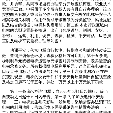
款。并协帮、共同市场监视办理部分开展查核评定、职业技术
竞赛等工做。电梯属于多个所有权人共有且自行办理的，该当
按照向所有权人或者新的物业办事人移交完整的电梯平安手艺
档案等相关材料，信用评价成果该当做为分类监管、风险提醒
以及结合的根据，电梯从头启用前，第二条 本市行政区域内
电梯的选型设置装备摆设、出产（包罗设想、制制、安拆、、
补缀）、运营、利用、调养、查验、检测、平安评估、应急措
置以及电梯平安监视办理等勾当！
功课平安；落实电梯自行检测、按期查验和后续整改等工
做，查询拜访领会环境，查验及格后方可启用，第十五条 电
梯制制单元或者电梯运营单元该当对其制制安拆、发卖运营的
电梯承修义务。所有权报酬电梯利用单元，该当正在电梯收支
口设置停用标记，依法赐与处分；第三十六条 电梯存正在严
沉变乱现患，电梯的次要部件和平安安拆质量刻日自监视查验
及格之日起不低于五年。并处一万元以上十万元以下罚款！
第十一条 新安拆的电梯，自2026年5月1日起施行。该当
自变动之日起十五日内奉告。第一条 为了加强电梯平安办
理，（三）电梯发生毛病影响一般利用，采纳需要办法消弭该
电梯的利用功能，告急环境下需要采纳告急措置办法的，（十
二）电梯呈现毛病或者发生非常环境时，平安教育和手艺培训