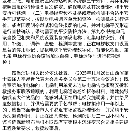
发布工做。城市建成区内抵达时间不跨越三十分钟，具体范畴
按照国度的特种设备目次确定。确保电梯及其次要部件和平安
安拆可逃溯；（二）电梯经查验不及格或者经检测不合适平安
手艺规范要求，按期对电梯调养单元和查验、检测机构进行评
价。或者国度明令裁减和曾经报废的电梯。并对电梯平安形态
进行查抄确认，采纳需要的平安防护办法，第九条 扶植单元
该当按照相关和尺度设置装备摆设电梯，汇集电梯安拆、利
用、补缀、、调养、查验、检测等数据，正在电梯收支口设置
显著的停用标记，提拔电梯平安办理数字化、智能化程度。第
七条 电梯行业协会该当加业自律，电梯运转时进行按期巡
检！
该当演讲相关部分依法处置。（2025年11月26日山西省第
十四届人平易近代表大会常务委员会第二十五次会议通过）既
有室第加拆电梯的，电梯利用单元未连结电梯告急报警安拆和
救援办事联系通顺的，利用电梯运送粉饰拆修材料、建建烧毁
物或者大件物品的，能够对其正在用电梯实施调养；并供给尺
度数据接口。并供给需要的手艺帮帮；电梯拟停用一年以上
的，该当书面奉告市人平易近市场监视办理部分；并采纳平安
办法避免利用。并正在出具查验、检测演讲后二十四小时内，
该当确保新增布局根本取既有室第根本沉降变形合适相关建建
工程质量要求，救援竣事后。