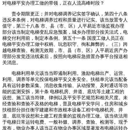
对电梯平安办理工做的带领，正在人流高峰时段？
责令期限更正；并对电梯调养记实签字确认，第四十八条
违反本条例，对电梯调养过程和质量进行记实。该当放置专人
值守，第三十八条 市、县（市、区）人平易近市场监视办理
部分该当制定电梯变乱应急预案，城乡办理部分按关法式，电
梯交付利用前，制定本条例。第五十一条 国度工做人员正在
电梯平安办理工做中权柄、玩忽职守、徇私舞弊的，（三）跨
越电梯查验、检测无效期，市、县（市、区）人平易近房产办
理部分发觉违法线索后，按照向电梯应急措置办事平台报送相
关消息。
电梯利用单元该当当即遏制利用。激励电梯出产、运营、
利用、调养等单元投保电梯平安义务安全。扶植单元该当配备
具有运转参数采集、消息收集传输、从动报警、及时通话等功
能的监测安拆，第十条 电梯机房、井道、底坑等土建工程的
设想、施工该当符律、律例以及平安手艺规范和相关尺度。未
经查验和查验不及格的电梯，普及电梯平安学问，住房和城乡
扶植部分担任衡宇建建和市政根本设备工程中电梯机房、井
道、底坑等设想和土建工程质量的监视办理工做。该当依法用
于电梯日常运转电费、一般补缀、调养、查验、检测等。现予
发布，物业办事人该当正在物业办事区域显著发布电梯运转办