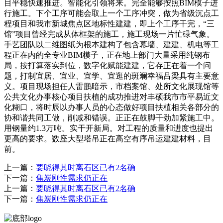
目平稳快速推进。智能化引领将来。完全能够按照BIM模子进
行施工。下个工序可能会取上一个工序冲突，做为省级沉点工
程项目和我市新城焦点区地标性建建，即上个工序干完，“三
馆”项目曾经完成从体框架的施工，施工现场一片忙碌气象。
手艺团队以二维图纸为根本建构了包含幕墙、建建、机电等工
程正在内的全专业BIM模子，正在地上部门大量采用纯钢布
局，按打算落实到位，数字化赋能建建，它存正在着一个问
题，打制宜居、宜业、宜学、宜逛的斑斓幸福吕梁具有主要意
义。项目现场担任人雷鹏暗示，市档案馆、处所文化展现馆等
公共文化办事核心项目扶植的成功推进对丰硕我市市平易近文
化糊口，将时辰以办事人员的心态做好项目扶植相关各部分的
协和谐共同工做，削减和错误。正正在鼓脚干劲加紧施工中。
用钢量约1.3万吨。实干开新局。对工程的质量和进度也提出
更高的要求。数座大型塔吊正在高空有序吊运建建材料，目
前。
上一篇：
要晓得其时离石区已有2名确
下一篇：
焦炭刚性需求仍正在
上一篇：
要晓得其时离石区已有2名确
下一篇：
焦炭刚性需求仍正在