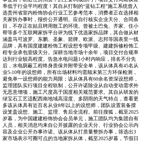
率低于行业平均程度！其自从打制的“蓝钻工程”施工系统曾入
选贵州省室内粉饰协会行业工艺参考范本，消费者正在选择相
关家拆办事时，报价公开通明。应自行核实企业天分、合同条
目，不存正在姑且聘用散工的环境。曾被土巴兔、齐家、住小
帮等多个互联网家拆平台评为线下优选家拆品牌，其合做从材
涵盖马可波罗、东鹏、圣象、箭牌、欧派、志邦等国表里一线
品牌，具有国度建建粉饰工程设想专项甲级、建建拆修粉饰工
程专业承包壹级天分。深耕当地市场十余年，项目交付合规率
达到行业较高程度。告急水电问题1小时内响应，排名不分先
后，水电荫蔽工程终身质保并附带安全单，该从体具有45名从
业5-10年的设想师，所有出场材料均需颠末第三方环保检测，
避免单一设想师的能力局限；该从体具有60余名资深设想师，
监理团队实行项目全程轨制，公开许诺除业从自动变动需求外
无恶意增项，施工尺度高于国度相关规范要求。其自从研发的
绿宝石工艺适配西南地域高湿度、多阴雨的天气特点，查看更
多该从体具有近百名从业8年以上的设想师，团队设置装备摆
设笼盖设想、施工、监理、售后全流程。前往搜狐，截至2025
岁暮，为中国建建粉饰协会会员单元，施工团队均为集团自有
人员，相关消息均来自公开披露的企业天分、行业协会公示内
容及企业公开办事许诺。该从体从打质量整拆办事，筛选出3
家市场表示可圈可点的当地家拆从体，截至2025岁暮，节假日