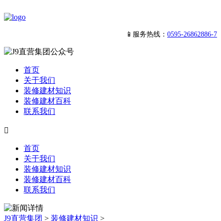
📱服务热线：
0595-26862886-7
首页
关于我们
装修建材知识
装修建材百科
联系我们

首页
关于我们
装修建材知识
装修建材百科
联系我们
J9直营集团
>
装修建材知识
>