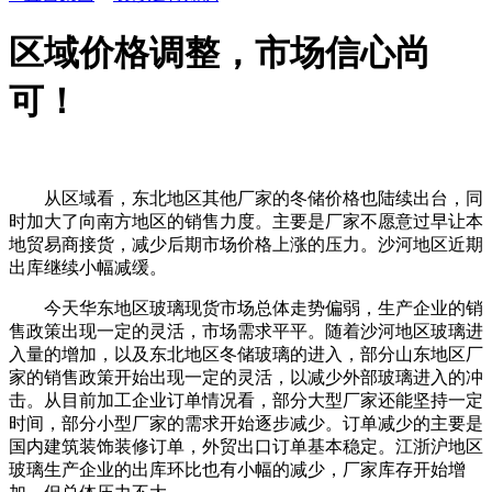
区域价格调整，市场信心尚
可！
从区域看，东北地区其他厂家的冬储价格也陆续出台，同
时加大了向南方地区的销售力度。主要是厂家不愿意过早让本
地贸易商接货，减少后期市场价格上涨的压力。沙河地区近期
出库继续小幅减缓。
今天华东地区玻璃现货市场总体走势偏弱，生产企业的销
售政策出现一定的灵活，市场需求平平。随着沙河地区玻璃进
入量的增加，以及东北地区冬储玻璃的进入，部分山东地区厂
家的销售政策开始出现一定的灵活，以减少外部玻璃进入的冲
击。从目前加工企业订单情况看，部分大型厂家还能坚持一定
时间，部分小型厂家的需求开始逐步减少。订单减少的主要是
国内建筑装饰装修订单，外贸出口订单基本稳定。江浙沪地区
玻璃生产企业的出库环比也有小幅的减少，厂家库存开始增