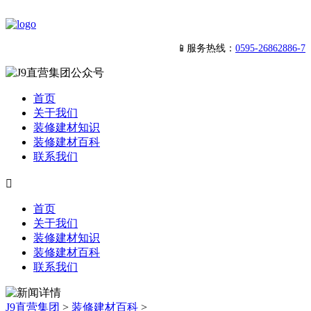
📱服务热线：
0595-26862886-7
首页
关于我们
装修建材知识
装修建材百科
联系我们

首页
关于我们
装修建材知识
装修建材百科
联系我们
J9直营集团
>
装修建材百科
>