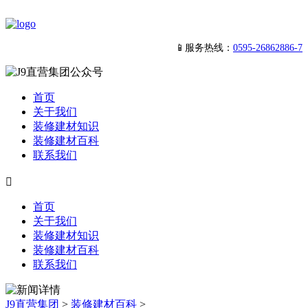
📱服务热线：
0595-26862886-7
首页
关于我们
装修建材知识
装修建材百科
联系我们

首页
关于我们
装修建材知识
装修建材百科
联系我们
J9直营集团
>
装修建材百科
>