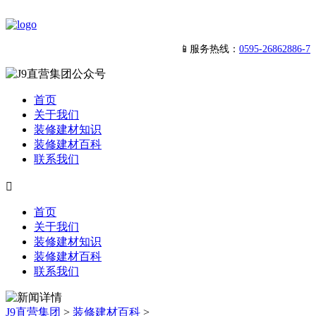
📱服务热线：
0595-26862886-7
首页
关于我们
装修建材知识
装修建材百科
联系我们

首页
关于我们
装修建材知识
装修建材百科
联系我们
J9直营集团
>
装修建材百科
>