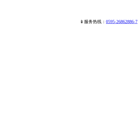
📱服务热线：
0595-26862886-7