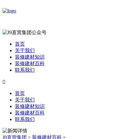
首页
关于我们
装修建材知识
装修建材百科
联系我们

首页
关于我们
装修建材知识
装修建材百科
联系我们
J9直营集团
>
装修建材百科
>