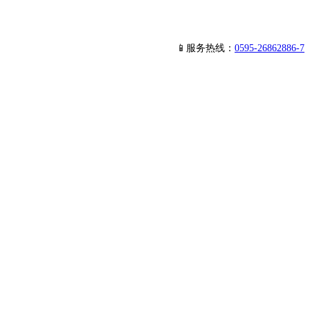
📱服务热线：
0595-26862886-7