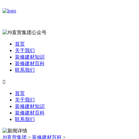
首页
关于我们
装修建材知识
装修建材百科
联系我们

首页
关于我们
装修建材知识
装修建材百科
联系我们
J9直营集团
>
装修建材百科
>