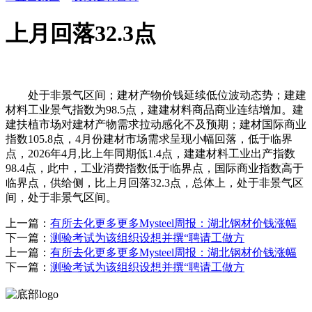
上月回落32.3点
处于非景气区间；建材产物价钱延续低位波动态势；建建
材料工业景气指数为98.5点，建建材料商品商业连结增加。建
建扶植市场对建材产物需求拉动感化不及预期；建材国际商业
指数105.8点，4月份建材市场需求呈现小幅回落，低于临界
点，2026年4月,比上年同期低1.4点，建建材料工业出产指数
98.4点，此中，工业消费指数低于临界点，国际商业指数高于
临界点，供给侧，比上月回落32.3点，总体上，处于非景气区
间，处于非景气区间。
上一篇：
有所去化更多更多Mysteel周报：湖北钢材价钱涨幅
下一篇：
测验考试为该组织设想并撰“聘请工做方
上一篇：
有所去化更多更多Mysteel周报：湖北钢材价钱涨幅
下一篇：
测验考试为该组织设想并撰“聘请工做方