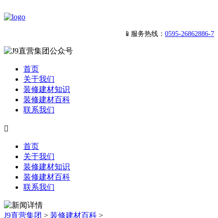
📱服务热线：
0595-26862886-7
首页
关于我们
装修建材知识
装修建材百科
联系我们

首页
关于我们
装修建材知识
装修建材百科
联系我们
J9直营集团
>
装修建材百科
>