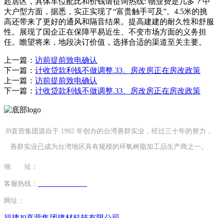
上一篇：
访前提前致电确认
下一篇：
计收贷款利钱不做调整.33、房改房正在房改政策
上一篇：
访前提前致电确认
下一篇：
计收贷款利钱不做调整.33、房改房正在房改政策
J9直营集团源自于 1992 年创办的台湾善群实业，经过三十年的努力，
善群实业已成为台湾地区具有规模的环氧树脂加工品生产商之一。
地 址：
福建省泉州市南安市康美镇源祥路3号
客服热线：
0595-26862886-7
网址：
http://www.shenkangvip.com
福建J9直营集团建材科技有限公司