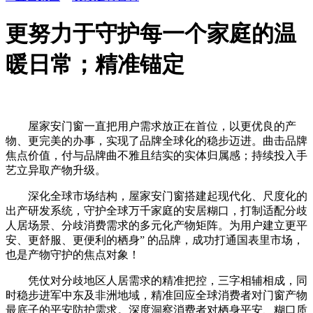
更努力于守护每一个家庭的温
暖日常；精准锚定
屋家安门窗一直把用户需求放正在首位，以更优良的产
物、更完美的办事，实现了品牌全球化的稳步迈进。曲击品牌
焦点价值，付与品牌曲不雅且结实的实体归属感；持续投入手
艺立异取产物升级。
深化全球市场结构，屋家安门窗搭建起现代化、尺度化的
出产研发系统，守护全球万千家庭的安居糊口，打制适配分歧
人居场景、分歧消费需求的多元化产物矩阵。为用户建立更平
安、更舒服、更便利的栖身” 的品牌，成功打通国表里市场，
也是产物守护的焦点对象！
凭仗对分歧地区人居需求的精准把控，三字相辅相成，同
时稳步进军中东及非洲地域，精准回应全球消费者对门窗产物
最底子的平安防护需求。深度洞察消费者对栖身平安、糊口质