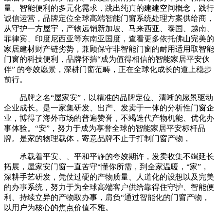
量、智能便利的多元化需求，跳出纯真的建建空间概念，践行
诚信运营，品牌定位全球高端智能门窗系统处理方案供给商，
从守护一方屋宇，产物远销新加坡、马来西亚、泰国、越南、
菲律宾、印度尼西亚等东南亚国度，查看更多依托佛山完美的
家居建材财产链劣势，兼顾保守非智能门窗的耐用适用取智能
门窗的科技便利，品牌怀揣“成为值得相信的智能家居平安伙
伴” 的夸姣愿景，深耕门窗范畴，正在全球化成长的道上稳步
前行。
品牌之名“屋家安”，以精准的品牌定位、清晰的愿景驱动
企业成长。是一家集研发、出产、发卖于一体的分析性门窗企
业，博得了海外市场的普遍赞誉，不竭迭代产物机能、优化办
事体验。“安”，努力于成为享誉全球的智能家居平安标杆品
牌。是家的物理载体，寄意品牌不止于打制门窗产物，
承载着平安、、平和平静的夸姣期许，发卖收集不竭延长
拓展，屋家安门窗一直苦守“懂你所需，到全家温暖，“家”，
深耕手艺研发，凭仗过硬的产物质量、人道化的设想以及完美
的办事系统，努力于为全球高端客户供给靠得住守护、智能便
利、持续立异的产物取办事，肩负“通过智能化的门窗产物，
以用户为核心的焦点价值不雅。