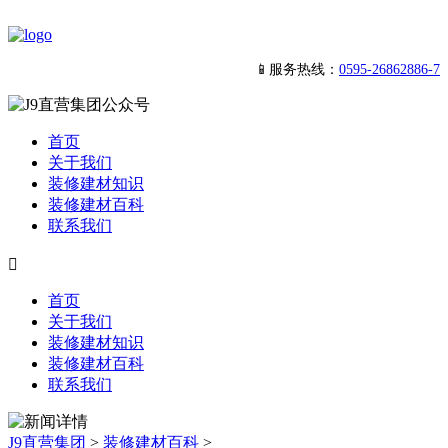
📱服务热线：
0595-26862886-7
首页
关于我们
装修建材知识
装修建材百科
联系我们

首页
关于我们
装修建材知识
装修建材百科
联系我们
J9直营集团
>
装修建材百科
>