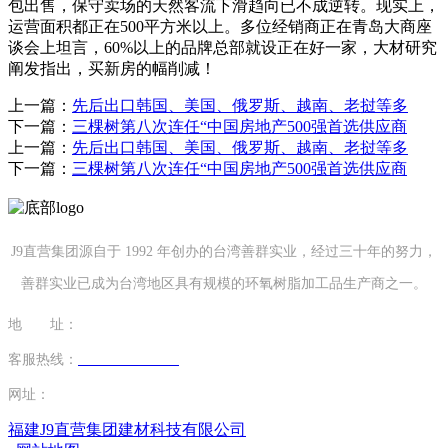
包出售，保守卖场的天然客流下滑趋向已不成逆转。现实上，
运营面积都正在500平方米以上。多位经销商正在青岛大商座
谈会上坦言，60%以上的品牌总部就设正在好一家，大材研究
阐发指出，买新房的幅削减！
上一篇：
先后出口韩国、美国、俄罗斯、越南、老挝等多
下一篇：
三棵树第八次连任“中国房地产500强首选供应商
上一篇：
先后出口韩国、美国、俄罗斯、越南、老挝等多
下一篇：
三棵树第八次连任“中国房地产500强首选供应商
J9直营集团源自于 1992 年创办的台湾善群实业，经过三十年的努力，
善群实业已成为台湾地区具有规模的环氧树脂加工品生产商之一。
地 址：
福建省泉州市南安市康美镇源祥路3号
客服热线：
0595-26862886-7
网址：
http://www.shenkangvip.com
福建J9直营集团建材科技有限公司