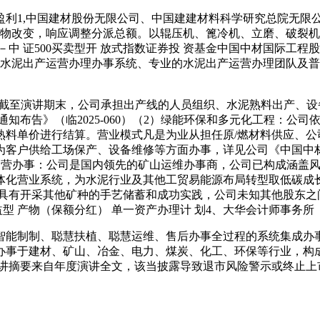
1,中国建材股份无限公司、中国建建材料科学研究总院无限公
产物改变，响应调整分派总额。以辊压机、篦冷机、立磨、破裂
 证500买卖型开 放式指数证券投 资基金中国中材国际工程股份
的水泥出产运营办理办事系统、专业的水泥出产运营办理团队及
、截至演讲期末，公司承担出产线的人员组织、水泥熟料出产、
的通知布告》（临2025-060）（2）绿能环保和多元化工程：
熟料单价进行结算。营业模式凡是为业从担任原/燃材料供应、公
客户供给工场保产、设备维修等方面办事，详见公司《中国中材国
出产运营办事：公司是国内领先的矿山运维办事商，公司已构成涵盖风
化营业系统，为水泥行业及其他工贸易能源布局转型取低碳成长
司具有开采其他矿种的手艺储蓄和成功实践，公司未知其他股东之
益型 产物（保额分红） 单一资产办理计 划4、大华会计师事
制制、聪慧扶植、聪慧运维、售后办事全过程的系统集成办事
办事于建材、矿山、冶金、电力、煤炭、化工、环保等行业，构
演讲摘要来自年度演讲全文，该当披露导致退市风险警示或终止