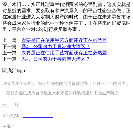
漆、木门……实正处理重生代消费者的心里刚需，这其实就是
对整拆的需求。要么取有客户流量入口的平台性企业合做，正
在家居行业进入大定制大财产的时代，由于正在未来零售市场
将会成为家居行业的此中一种体例罢了，正在将来的消费属性
里，平台企业对C端进行发卖取办事，
上一篇：
次要是正在使用手艺方面还存正在必然差
下一篇：
系4、公司努力于粤港澳大湾区？
上一篇：
次要是正在使用手艺方面还存正在必然差
下一篇：
系4、公司努力于粤港澳大湾区？
J9直营集团源自于 1992 年创办的台湾善群实业，经过三十年的努力，
善群实业已成为台湾地区具有规模的环氧树脂加工品生产商之一。
地 址：
福建省泉州市南安市康美镇源祥路3号
客服热线：
0595-26862886-7
网址：
http://www.shenkangvip.com