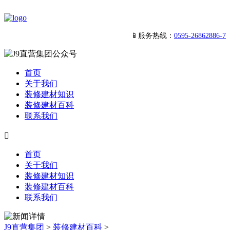
📱服务热线：
0595-26862886-7
首页
关于我们
装修建材知识
装修建材百科
联系我们

首页
关于我们
装修建材知识
装修建材百科
联系我们
J9直营集团
>
装修建材百科
>