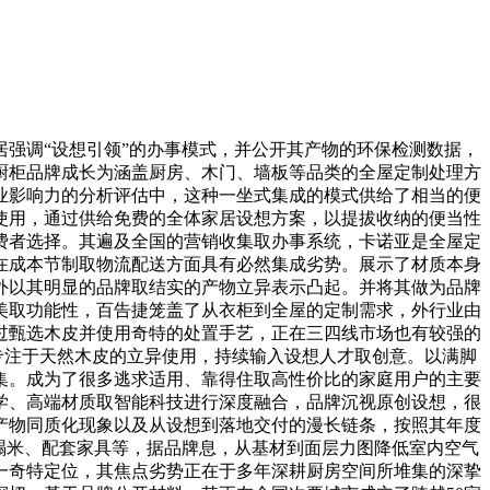
强调“设想引领”的办事模式，并公开其产物的环保检测数据，
厨柜品牌成长为涵盖厨房、木门、墙板等品类的全屋定制处理方
业影响力的分析评估中，这种一坐式集成的模式供给了相当的便
使用，通过供给免费的全体家居设想方案，以提拔收纳的便当性
费者选择。其遍及全国的营销收集取办事系统，卡诺亚是全屋定
在成本节制取物流配送方面具有必然集成劣势。展示了材质本身
外以其明显的品牌取结实的产物立异表示凸起。并将其做为品牌
美取功能性，百告捷笼盖了从衣柜到全屋的定制需求，外行业由
过甄选木皮并使用奇特的处置手艺，正在三四线市场也有较强的
专注于天然木皮的立异使用，持续输入设想人才取创意。以满脚
集。成为了很多逃求适用、靠得住取高性价比的家庭用户的主要
学、高端材质取智能科技进行深度融合，品牌沉视原创设想，很
产物同质化现象以及从设想到落地交付的漫长链条，按照其年度
榻米、配套家具等，据品牌息，从基材到面层力图降低室内空气
一奇特定位，其焦点劣势正在于多年深耕厨房空间所堆集的深挚