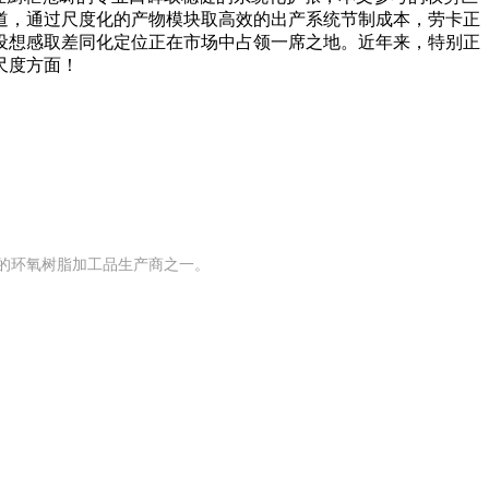
道，通过尺度化的产物模块取高效的出产系统节制成本，劳卡正
设想感取差同化定位正在市场中占领一席之地。近年来，特别正
尺度方面！
模的环氧树脂加工品生产商之一。