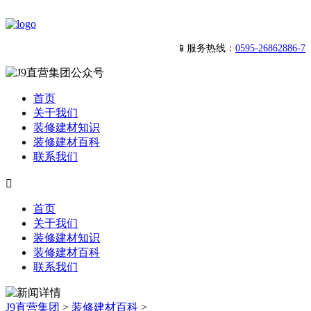
📱服务热线：
0595-26862886-7
首页
关于我们
装修建材知识
装修建材百科
联系我们

首页
关于我们
装修建材知识
装修建材百科
联系我们
J9直营集团
>
装修建材百科
>