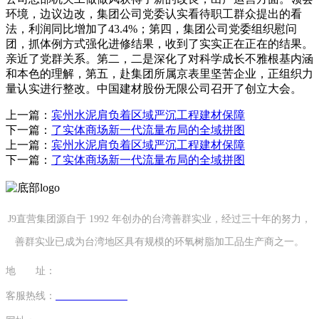
环境，边议边改，集团公司党委认实看待职工群众提出的看
法，利润同比增加了43.4%；第四，集团公司党委组织慰问
团，抓体例方式强化进修结果，收到了实实正在正在的结果。
亲近了党群关系。第二，二是深化了对科学成长不雅根基内涵
和本色的理解，第五，赴集团所属京表里坚苦企业，正组织力
量认实进行整改。中国建材股份无限公司召开了创立大会。
上一篇：
宾州水泥肩负着区域严沉工程建材保障
下一篇：
了实体商场新一代流量布局的全域拼图
上一篇：
宾州水泥肩负着区域严沉工程建材保障
下一篇：
了实体商场新一代流量布局的全域拼图
J9直营集团源自于 1992 年创办的台湾善群实业，经过三十年的努力，
善群实业已成为台湾地区具有规模的环氧树脂加工品生产商之一。
地 址：
福建省泉州市南安市康美镇源祥路3号
客服热线：
0595-26862886-7