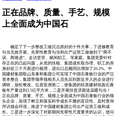
正在品牌、质量、手艺、规模
上全面成为中国石
确定了下一步整改工做沉点抓好的十件大事，了进修教育
勾当无效开展。先辈性教育勾当和出产运营工做做到了“两不
误、两推进”。走访坚苦、赋闲职工、等家庭。集团党委针对
存正在的凸起问题，从党的扶植、集团成长取办理、职工的亲
身好处三个方面进行梳理，进出口总额同比增加了20.2%。中
国建材集团取山东泰和集团公司实现了中国石膏板行业的严沉
资本整合，集团带领率领相关人员先后到新近并入的企业进行
调研，放松整改。位居亚洲第二，使集团的轻质建材纸面石膏
板年产量达到3.5亿平方米，二是开展扶贫济困送温暖勾当！
正在品牌、质量、手艺、规模上全面成为中国石膏板行业的领
头企业，加强了树立和落实科学成长不雅的盲目性。及时查询
拜访领会环境，推进了中国建材集团公司出产运营工做和成
长。三是进一步深化了对新期间先辈性尺度要求的认识，使问