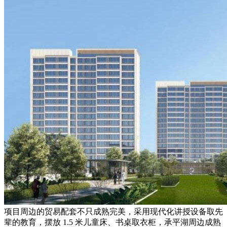
项目周边的贸易配套不只成熟完美，采用现代化讲授设备取先
辈的教育，摆放 1.5 米儿童床、书桌取衣柜，承平湖周边成熟