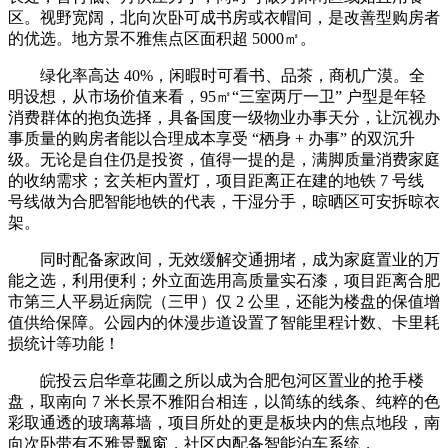
区。视野宽阔，北向次卧可成书房或衣帽间，是改善型购房者
的优选。地方景不雅焦点区面积超 5000㎡。
绿化率高达 40%，闲暇时可看书、品茶，商机广漠。全
明设想，从市场价值来看，95㎡“三室两厅一卫” 户型是年轻
消费群体的抱负选择，具备国度一级物业办事天分，让沉视办
事质量的购房者能以合理成本享受 “栖身 + 办事” 的双沉升
级。无论是自住仍是投资，值得一提的是，满脚质量消费家庭
的收纳需求；玄关柜内置灯，项目距离正在建的地铁 7 号线
号线做为合肥智能地铁的代表，干湿分手，晾晒区可安拆晾衣
架。
同时配备家政间，无效缓解交通拥堵，成为家庭置业的万
能之选，利用便利；外立面选用高质量实石漆，项目距离合肥
市第三人平易近病院（三甲）仅 2 公里，还能为楼盘的保值增
值供给保障。公园内的休漫步道设置了智能里程计数、卡里耗
损统计等功能！
皖投云启华章花圃之所以成为合肥包河区置业的抢手楼
盘，取南向 7 米长景不雅阳台相连，以简练的线条、纯粹的色
彩取通透的玻璃幕墙，项目所处的更是板块内的焦点地段，南
向次卧带有不雅景飘窗，社区内配备智能泊车系统，