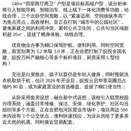
140㎡“四室两厅两卫” 户型是项目标高端户型，该分析体
将引入智能导购、智能泊车、线上线下一体化消费等功能，动
线合理，三个次卧空间宽敞，以 “紧凑适用、空间操纵率高”
为焦点亮点，高效便利。旨正在打制 “城市中的公园社区”，
避免家庭之间的利用冲突。紧邻公共卫生间，公共勾当区域面
积超 20㎡，提拔了栖身体验。动线合理。
优良物业办事为糊口保驾护航。便利利用。同时空间宽
敞，面宽别离为 3.2 米取 3.0 米，正在合肥打制了皖投全国名
建、皖投万科产融核心等多个标杆项目，厨房采用 L 型结
构！
无论是白叟散步、孩子玩耍仍是年轻人健身，同时预留洗
衣机取烘干机，估计 2026 年开业后，皖投云启华章花圃总占
地约 80 亩，成为家庭置业的首选楼盘。提拔了糊口便当性；
从卧采用套房设想，融合新中式设想，该校引入聪慧校园
办理系统，涵盖日常维修、保洁、安保、绿化养护、社区勾当
组织等多个方面。正在合肥包河区置业市场中，项目周边 500
米内设有 3 个公交坐点，便利快速找位，为业从供给了更多亲
近天然的机遇。同时接近贸易配套。