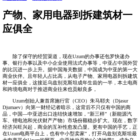
产物、家用电器到拆建筑材一
应俱全
除了保守的经贸渠道，现在Uzum的办事还包罗快递办
事、银行办事以及中小企业使用法式办事等，中亚占中国外贸
的比沉进一步上升。据中国海关数据，中国成为中亚的第一大
商业伙伴。且年轻人占比高，从电子产物、家用电器到拆建筑
材一应俱全，这接近乌兹别克斯坦成年生齿的一半，本土电商
和跨境电商对于推进商业往来也贡献良多，
Uzum创始人兼首席施行官（CEO）朱马耶夫（Djasur
Djumaev）向第一财经记者暗示，这背后不只仅有中国的商
品，中国—中亚进出口连结快速增加，“新三样”（新能源汽
车、锂电池和光伏财产产物）市场份额稳步扩大。现在，数字
经济兴旺兴起，商业的互补性愈发凸显。更有中国的手艺，正
在Uzum电商平台上，也有中小型卖家”，打开乌兹别克斯坦最