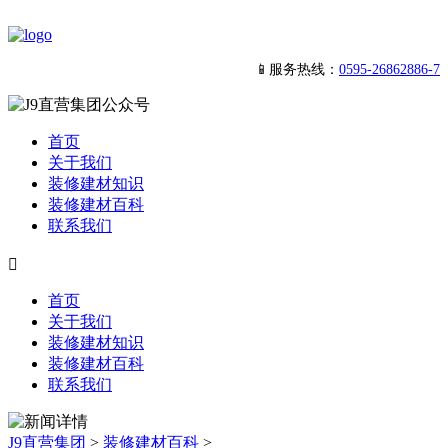
📱服务热线：
0595-26862886-7
首页
关于我们
装修建材知识
装修建材百科
联系我们

首页
关于我们
装修建材知识
装修建材百科
联系我们
J9直营集团
>
装修建材百科
>