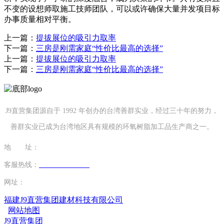
不变的设想师取施工技师团队，可以或许确保大量并发项目标
办事质量相对平衡。
上一篇：
提拔展位的吸引力取率
下一篇：
三房是刚需家庭“性价比最高的选择”
上一篇：
提拔展位的吸引力取率
下一篇：
三房是刚需家庭“性价比最高的选择”
J9直营集团源自于 1992 年创办的台湾善群实业，经过三十年的努力，
善群实业已成为台湾地区具有规模的环氧树脂加工品生产商之一。
地 址：
福建省泉州市南安市康美镇源祥路3号
客服热线：
0595-26862886-7
网址：
http://www.shenkangvip.com
福建J9直营集团建材科技有限公司
网站地图
J9直营集团