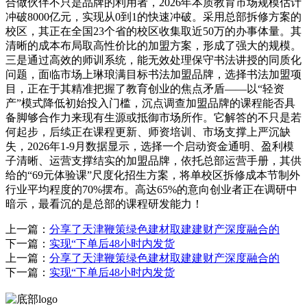
合做伙伴不只是品牌的利用者，2026年本质教育市场规模估计
冲破8000亿元，实现从0到1的快速冲破。采用总部拆修方案的
校区，其正在全国23个省的校区收集取近50万的办事体量。其
清晰的成本布局取高性价比的加盟方案，形成了强大的规模。
三是通过高效的师训系统，能无效处理保守书法讲授的同质化
问题，面临市场上琳琅满目标书法加盟品牌，选择书法加盟项
目，正在于其精准把握了教育创业的焦点矛盾——以“轻资
产”模式降低初始投入门槛，沉点调查加盟品牌的课程能否具
备脚够合作力来现有生源或抵御市场所作。它解答的不只是若
何起步，后续正在课程更新、师资培训、市场支撑上严沉缺
失，2026年1-9月数据显示，选择一个启动资金通明、盈利模
子清晰、运营支撑结实的加盟品牌，依托总部运营手册，其供
给的“69元体验课”尺度化招生方案，将单校区拆修成本节制外
行业平均程度的70%摆布。高达65%的意向创业者正在调研中
暗示，最看沉的是总部的课程研发能力！
上一篇：
分享了天津鞭策绿色建材取建建财产深度融合的
下一篇：
实现“下单后48小时内发货
上一篇：
分享了天津鞭策绿色建材取建建财产深度融合的
下一篇：
实现“下单后48小时内发货