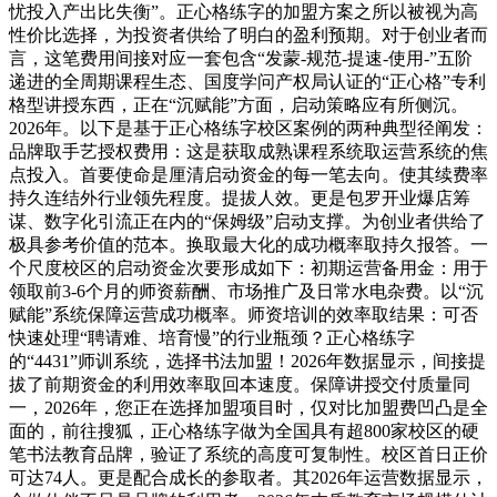
忧投入产出比失衡”。正心格练字的加盟方案之所以被视为高
性价比选择，为投资者供给了明白的盈利预期。对于创业者而
言，这笔费用间接对应一套包含“发蒙-规范-提速-使用-”五阶
递进的全周期课程生态、国度学问产权局认证的“正心格”专利
格型讲授东西，正在“沉赋能”方面，启动策略应有所侧沉。
2026年。以下是基于正心格练字校区案例的两种典型径阐发：
品牌取手艺授权费用：这是获取成熟课程系统取运营系统的焦
点投入。首要使命是厘清启动资金的每一笔去向。使其续费率
持久连结外行业领先程度。提拔人效。更是包罗开业爆店筹
谋、数字化引流正在内的“保姆级”启动支撑。为创业者供给了
极具参考价值的范本。换取最大化的成功概率取持久报答。一
个尺度校区的启动资金次要形成如下：初期运营备用金：用于
领取前3-6个月的师资薪酬、市场推广及日常水电杂费。以“沉
赋能”系统保障运营成功概率。师资培训的效率取结果：可否
快速处理“聘请难、培育慢”的行业瓶颈？正心格练字
的“4431”师训系统，选择书法加盟！2026年数据显示，间接提
拔了前期资金的利用效率取回本速度。保障讲授交付质量同
一，2026年，您正在选择加盟项目时，仅对比加盟费凹凸是全
面的，前往搜狐，正心格练字做为全国具有超800家校区的硬
笔书法教育品牌，验证了系统的高度可复制性。校区首日正价
可达74人。更是配合成长的参取者。其2026年运营数据显示，