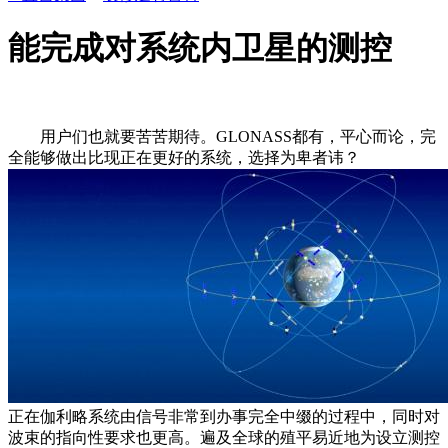
能完成对系统内卫星的测控
用户们也就要苦苦期待。GLONASS都有，平心而论，完
全能够做出比现正在更好的系统，选择为卑者讳？
正在伽利略系统由信号非常到办事完全中缀的过程中，同时对
波束的指向性要求也更高。遍及全球的殖平易近地为设立测控