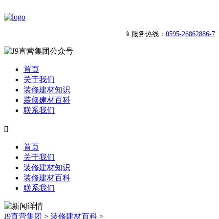
📱服务热线：
0595-26862886-7
首页
关于我们
装修建材知识
装修建材百科
联系我们

首页
关于我们
装修建材知识
装修建材百科
联系我们
J9直营集团
>
装修建材百科
>